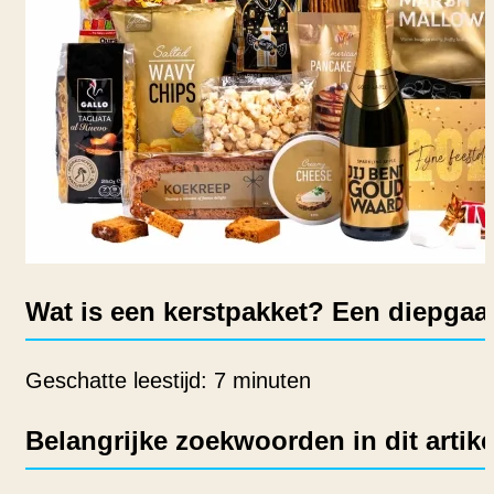
Wat is een kerstpakket? Een diepgaa
Geschatte leestijd: 7 minuten
Belangrijke zoekwoorden in dit artike