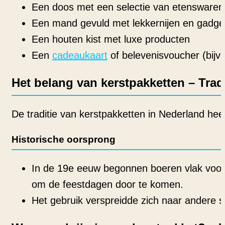
Een doos met een selectie van etenswaren
Een mand gevuld met lekkernijen en gadge
Een houten kist met luxe producten
Een
cadeaukaart
of belevenisvoucher (bijvo
Het belang van kerstpakketten – Trad
De traditie van kerstpakketten in Nederland hee
Historische oorsprong
In de 19e eeuw begonnen boeren vlak voor
om de feestdagen door te komen.
Het gebruik verspreidde zich naar andere sec