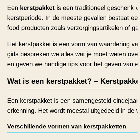
Een
kerstpakket
is een traditioneel geschenk 
kerstperiode. In de meeste gevallen bestaat ee
food producten zoals verzorgingsartikelen of ga
Het kerstpakket is een vorm van waardering van
gids bespreken we alles wat je moet weten over
en geven we handige tips voor het geven van ee
Wat is een kerstpakket? – Kerstpakk
Een kerstpakket is een samengesteld eindejaa
erkenning. Het wordt meestal uitgedeeld in de 
Verschillende vormen van kerstpakketten