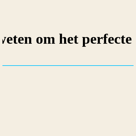
weten om het perfecte