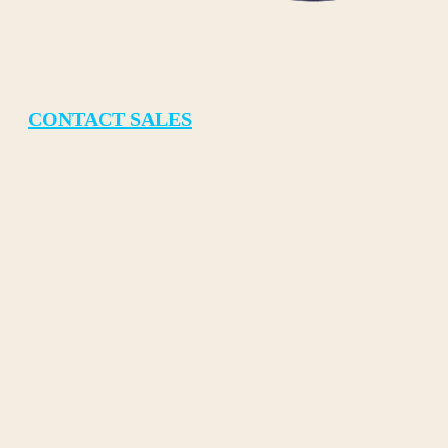
CONTACT SALES