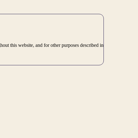
hout this website, and for other purposes described in