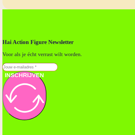
Hai Action Figure Newsletter
Voor als je écht verrast wilt worden.
INSCHRIJVEN